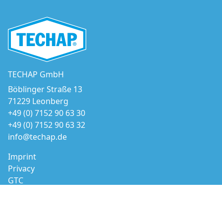
TECHAP GmbH
Böblinger Straße 13
71229 Leonberg
+49 (0) 7152 90 63 30
+49 (0) 7152 90 63 32
info@techap.de
Imprint
Privacy
GTC
© 2026 TECHAP GmbH