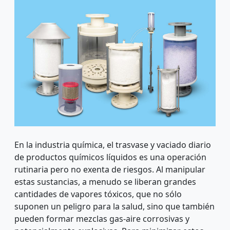
tratamiento de
aguas y
construcción
En la industria química, el trasvase y vaciado diario
de plantas
de productos químicos líquidos es una operación
rutinaria pero no exenta de riesgos. Al manipular
estas sustancias, a menudo se liberan grandes
cantidades de vapores tóxicos, que no sólo
desde 1967
suponen un peligro para la salud, sino que también
pueden formar mezclas gas-aire corrosivas y