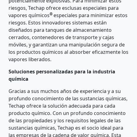
potencialmente explosivas. Para minimizar estos
riesgos, Techap ofrece esclusas especiales para
®
vapores químicos
especiales para minimizar estos
riesgos. Estos innovadores sistemas están
diseñados para tanques de almacenamiento
cerrados, contenedores de transporte y cajas
móviles, y garantizan una manipulación segura de
los productos químicos al absorber eficazmente los
vapores liberados.
Soluciones personalizadas para la industria
química
Gracias a sus muchos años de experiencia y a su
profundo conocimiento de las sustancias químicas,
Techap ofrece la solución adecuada para cada
producto químico. Con un profundo conocimiento
de las propiedades y los requisitos legales de las
sustancias químicas, Techap es el socio ideal para
las empresas de la cadena de valor química. Esta