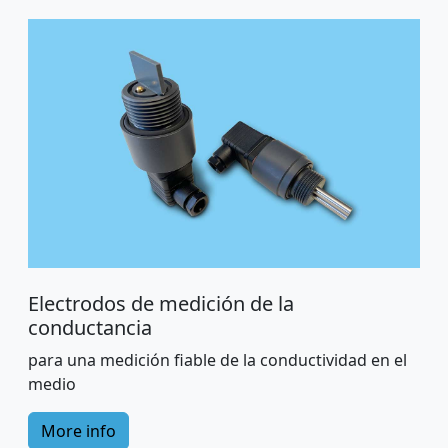
Electrodos de medición de la
conductancia
para una medición fiable de la conductividad en el
medio
More info