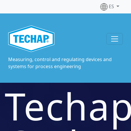
ES
Measuring, control and regulating devices and
systems for process engineering
Techa