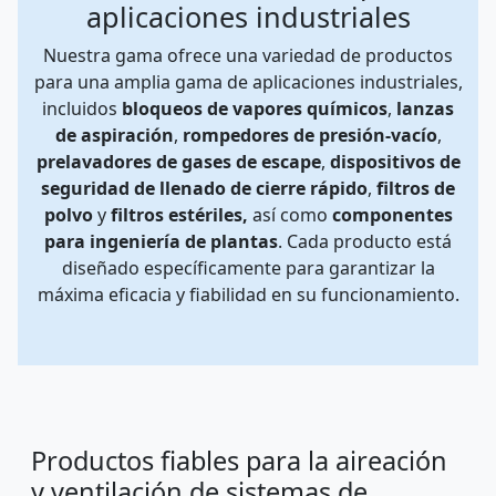
aplicaciones industriales
Nuestra gama ofrece una variedad de productos
para una amplia gama de aplicaciones industriales,
incluidos
bloqueos de vapores químicos
,
lanzas
de aspiración
,
rompedores de presión-vacío
,
prelavadores de gases de escape
,
dispositivos de
seguridad de llenado de cierre rápido
,
filtros de
polvo
y
filtros estériles,
así como
componentes
para ingeniería de plantas
. Cada producto está
diseñado específicamente para garantizar la
máxima eficacia y fiabilidad en su funcionamiento.
Productos fiables para la aireación
y ventilación de sistemas de