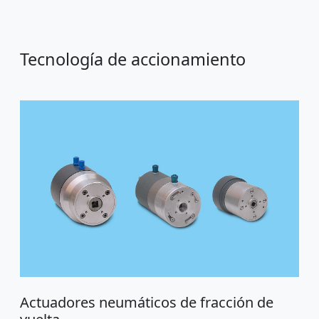
Tecnología de accionamiento
Actuadores neumáticos de fracción de