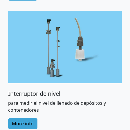
Interruptor de nivel
para medir el nivel de llenado de depósitos y
contenedores
More info