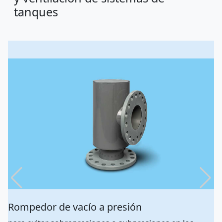
tanques
Rompedor de vacío a presión