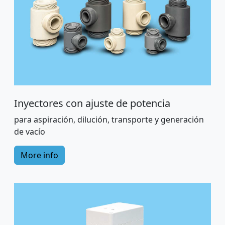
Inyectores con ajuste de potencia
para aspiración, dilución, transporte y generación
de vacío
More info