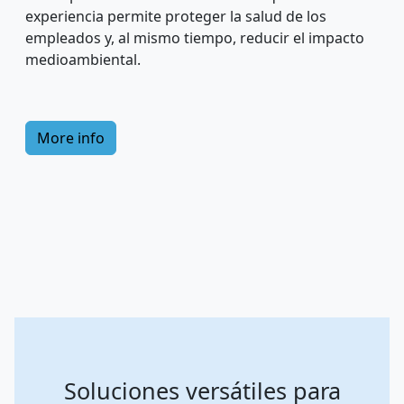
experiencia permite proteger la salud de los
empleados y, al mismo tiempo, reducir el impacto
medioambiental.
More info
Soluciones versátiles para