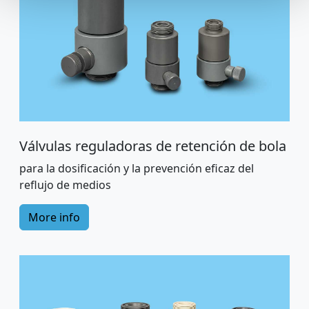
Válvulas reguladoras de retención de bola
para la dosificación y la prevención eficaz del
reflujo de medios
More info