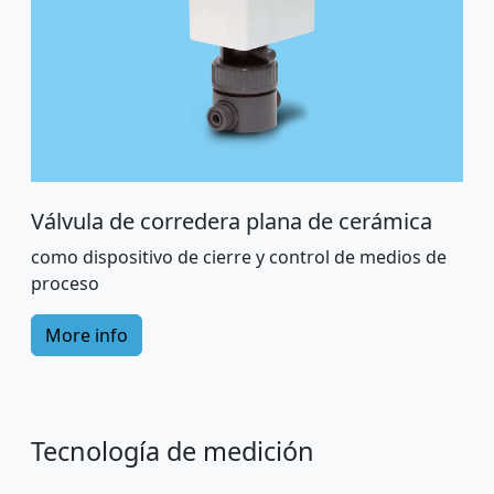
Válvula de corredera plana de cerámica
como dispositivo de cierre y control de medios de
proceso
More info
Tecnología de medición