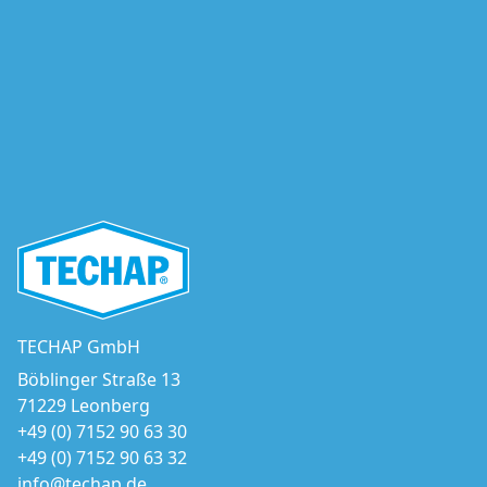
TECHAP GmbH
Böblinger Straße 13
71229 Leonberg
+49 (0) 7152 90 63 30
+49 (0) 7152 90 63 32
info@techap.de