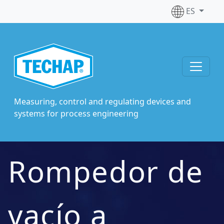
ES
Measuring, control and regulating devices and
systems for process engineering
Rompedor de
vacío a