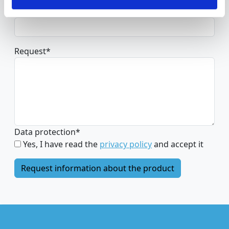
Telephone
Request
*
Data protection
*
Yes, I have read the
privacy policy
and accept it