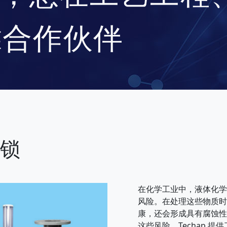
靠合作伙伴
锁
在化学工业中，液体化学
风险。在处理这些物质时
康，还会形成具有腐蚀性
这些风险，Techap 