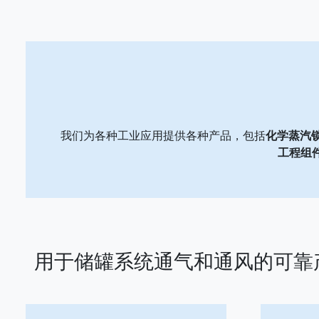
我们为各种工业应用提供各种产品，包括
化学蒸汽
工程组
用于储罐系统通气和通风的可靠