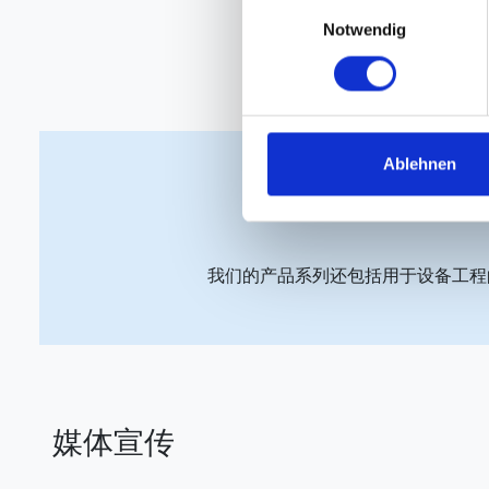
Einwilligungsauswahl
Notwendig
Ablehnen
我们的产品系列还包括用于设备工程
媒体宣传