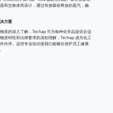
器和交换体而设计，通过有效吸收释放的蒸汽，确
决方案
质的深入了解，Techap 可为每种化学品提供合适
质特性和法律要求的深刻理解，Techap 成为化工
作伙伴。这些专业知识使我们能够在保护员工健康
。