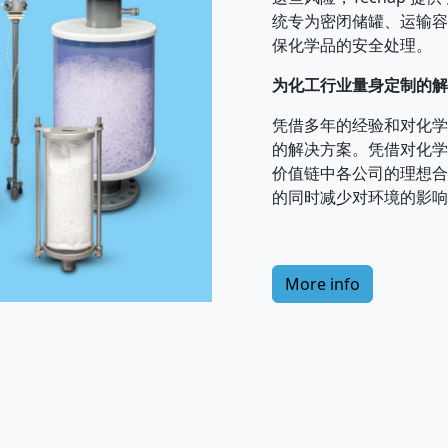
统专为密闭储罐、运输容
保化学品的安全处理。
为化工行业量身定制的解
凭借多年的经验和对化学物
的解决方案。凭借对化学物
价值链中各公司的理想合
的同时减少对环境的影响
More info