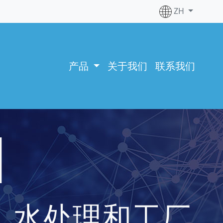
ZH
产品
关于我们
联系我们
H
程、水处理和工厂