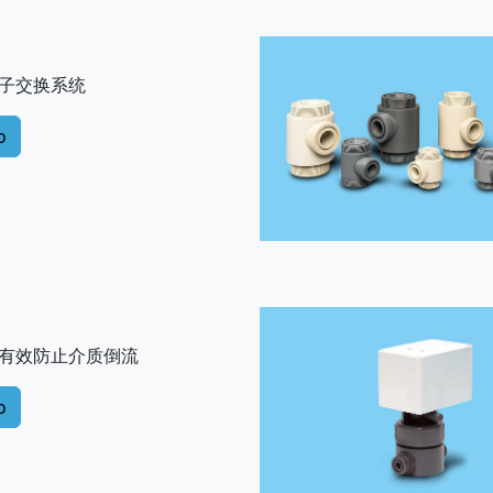
子交换系统
o
有效防止介质倒流
o