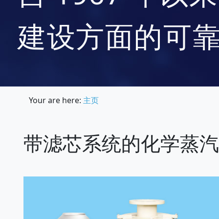
建设方面的可
Your are here:
主页
带滤芯系统的化学蒸汽