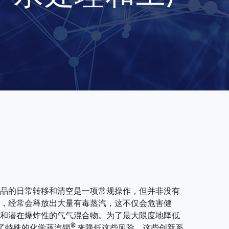
品的日常转移和清空是一项常规操作，但并非没有
，经常会释放出大量有毒蒸汽，这不仅会危害健
和潜在爆炸性的气气混合物。为了最大限度地降低
®
提供了特殊的化学蒸汽锁
来降低这些风险。这些创新系