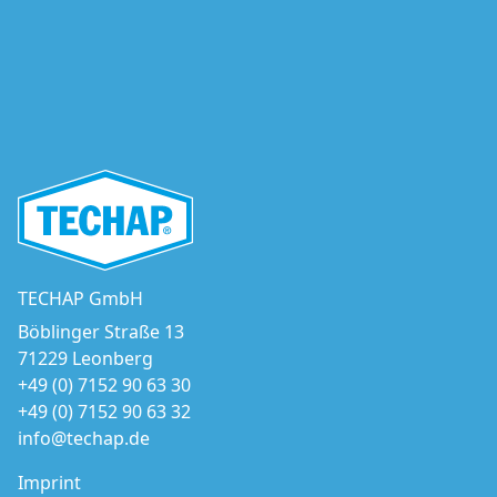
TECHAP GmbH
Böblinger Straße 13
71229 Leonberg
+49 (0) 7152 90 63 30
+49 (0) 7152 90 63 32
info@techap.de
Imprint