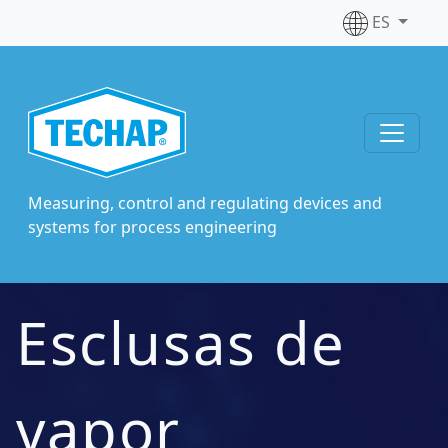
ES
Measuring, control and regulating devices and
systems for process engineering
Esclusas de
vapor