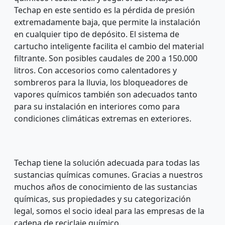
Techap en este sentido es la pérdida de presión
extremadamente baja, que permite la instalación
en cualquier tipo de depósito. El sistema de
cartucho inteligente facilita el cambio del material
filtrante. Son posibles caudales de 200 a 150.000
litros. Con accesorios como calentadores y
sombreros para la lluvia, los bloqueadores de
vapores químicos también son adecuados tanto
para su instalación en interiores como para
condiciones climáticas extremas en exteriores.
Techap tiene la solución adecuada para todas las
sustancias químicas comunes. Gracias a nuestros
muchos años de conocimiento de las sustancias
químicas, sus propiedades y su categorización
legal, somos el socio ideal para las empresas de la
cadena de reciclaje químico.