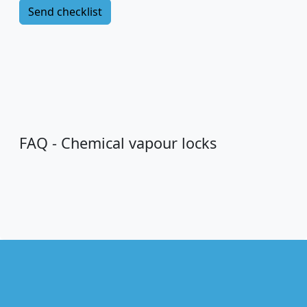
FAQ - Chemical vapour locks