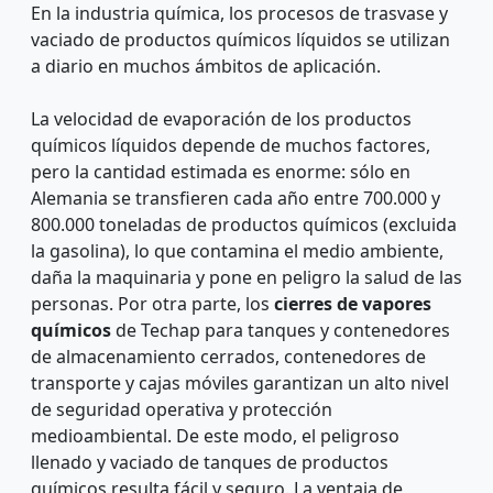
En la industria química, los procesos de trasvase y
vaciado de productos químicos líquidos se utilizan
a diario en muchos ámbitos de aplicación.
La velocidad de evaporación de los productos
químicos líquidos depende de muchos factores,
pero la cantidad estimada es enorme: sólo en
Alemania se transfieren cada año entre 700.000 y
800.000 toneladas de productos químicos (excluida
la gasolina), lo que contamina el medio ambiente,
daña la maquinaria y pone en peligro la salud de las
personas. Por otra parte, los
cierres de vapores
químicos
de Techap para tanques y contenedores
de almacenamiento cerrados, contenedores de
transporte y cajas móviles garantizan un alto nivel
de seguridad operativa y protección
medioambiental. De este modo, el peligroso
llenado y vaciado de tanques de productos
químicos resulta fácil y seguro. La ventaja de