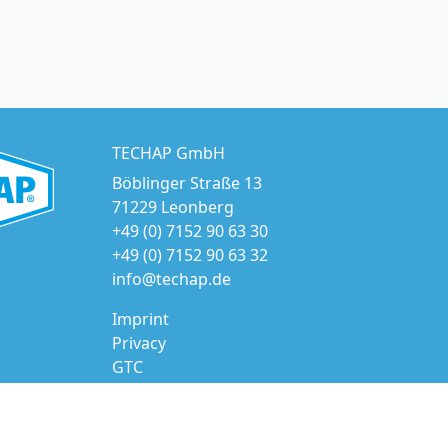
TECHAP GmbH
Böblinger Straße 13
71229 Leonberg
+49 (0) 7152 90 63 30
+49 (0) 7152 90 63 32
info@techap.de
Imprint
Privacy
GTC
© 2026 TECHAP GmbH