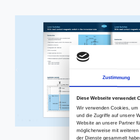
Zustimmung
Diese Webseite verwendet 
Wir verwenden Cookies, um I
und die Zugriffe auf unsere 
Website an unsere Partner fü
möglicherweise mit weiteren
der Dienste gesammelt habe