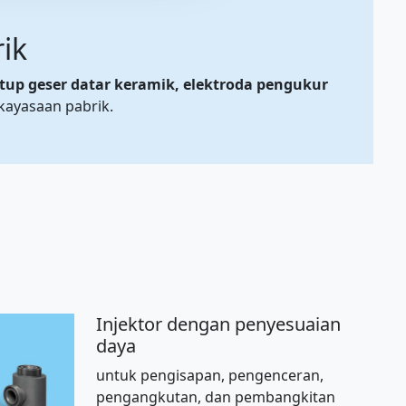
ik
tup geser datar keramik, elektroda pengukur
ayasaan pabrik.
Injektor dengan penyesuaian
daya
untuk pengisapan, pengenceran,
pengangkutan, dan pembangkitan