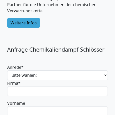
Partner für die Unternehmen der chemischen
Verwertungskette.
Weitere Infos
Anfrage Chemikaliendampf-Schlösser
Anrede
*
Firma
*
Vorname