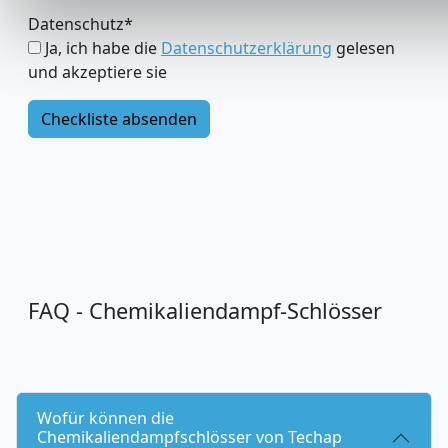
Datenschutz
*
Ja, ich habe die
Datenschutzerklärung
gelesen
und akzeptiere sie
FAQ - Chemikaliendampf-Schlösser
Wofür können die
Chemikaliendampfschlösser von Techap