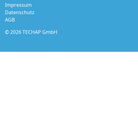
Impressum
Datenschutz
AGB
© 2026 TECHAP GmbH