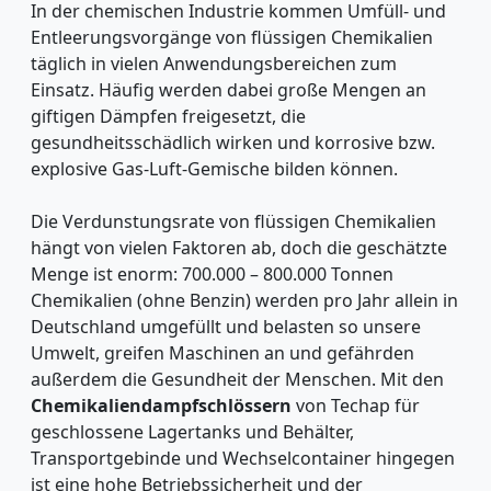
In der chemischen Industrie kommen Umfüll- und
Entleerungsvorgänge von flüssigen Chemikalien
täglich in vielen Anwendungsbereichen zum
Einsatz. Häufig werden dabei große Mengen an
giftigen Dämpfen freigesetzt, die
gesundheitsschädlich wirken und korrosive bzw.
explosive Gas-Luft-Gemische bilden können.
Die Verdunstungsrate von flüssigen Chemikalien
hängt von vielen Faktoren ab, doch die geschätzte
Menge ist enorm: 700.000 – 800.000 Tonnen
Chemikalien (ohne Benzin) werden pro Jahr allein in
Deutschland umgefüllt und belasten so unsere
Umwelt, greifen Maschinen an und gefährden
außerdem die Gesundheit der Menschen. Mit den
Chemikaliendampfschlössern
von Techap für
geschlossene Lagertanks und Behälter,
Transportgebinde und Wechselcontainer hingegen
ist eine hohe Betriebssicherheit und der