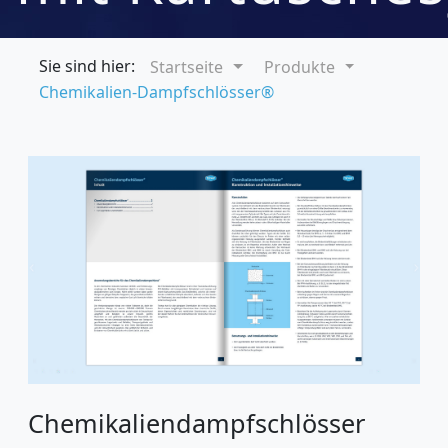
Sie sind hier:
Startseite
Produkte
Chemikalien-Dampfschlösser®
Chemikaliendampfschlösser