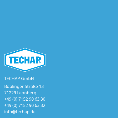
TECHAP GmbH
Böblinger Straße 13
71229 Leonberg
+49 (0) 7152 90 63 30
+49 (0) 7152 90 63 32
info@techap.de