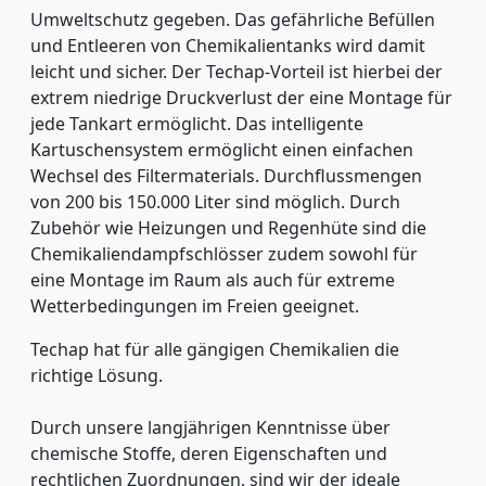
Umweltschutz gegeben. Das gefährliche Befüllen
und Entleeren von Chemikalientanks wird damit
leicht und sicher. Der Techap-Vorteil ist hierbei der
extrem niedrige Druckverlust der eine Montage für
jede Tankart ermöglicht. Das intelligente
Kartuschensystem ermöglicht einen einfachen
Wechsel des Filtermaterials. Durchflussmengen
von 200 bis 150.000 Liter sind möglich. Durch
Zubehör wie Heizungen und Regenhüte sind die
Chemikaliendampfschlösser zudem sowohl für
eine Montage im Raum als auch für extreme
Wetterbedingungen im Freien geeignet.
Techap hat für alle gängigen Chemikalien die
richtige Lösung.
Durch unsere langjährigen Kenntnisse über
chemische Stoffe, deren Eigenschaften und
rechtlichen Zuordnungen, sind wir der ideale