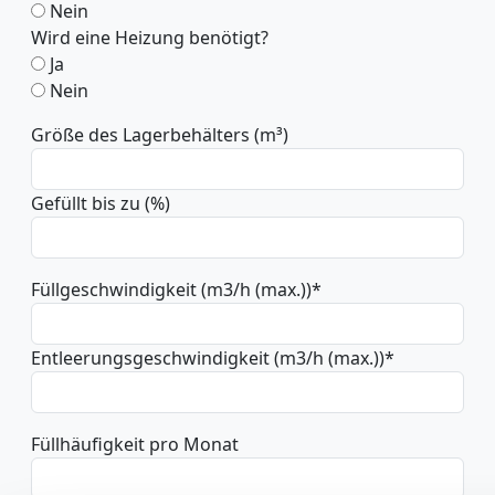
Nein
Wird eine Heizung benötigt?
Ja
Nein
Größe des Lagerbehälters (m³)
Gefüllt bis zu (%)
Füllgeschwindigkeit (m3/h (max.))
*
Entleerungsgeschwindigkeit (m3/h (max.))
*
Füllhäufigkeit pro Monat