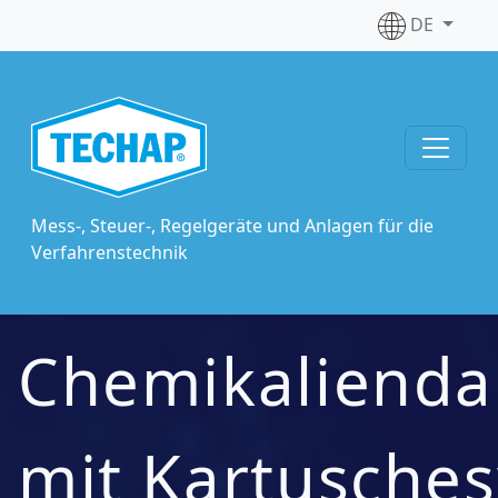
DE
Mess-, Steuer-, Regelgeräte und Anlagen für die
Verfahrenstechnik
Chemikalienda
mit Kartusche