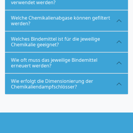
verwendet werden?
Welche Chemikalienabgase können gefiltert
werden?
Welches Bindemittel ist für die jeweilige
Chemikalie geeignet?
Wie oft muss das jeweilige Bindemittel
erneuert werden?
Wie erfolgt die Dimensionierung der
Chemikaliendampfschlösser?