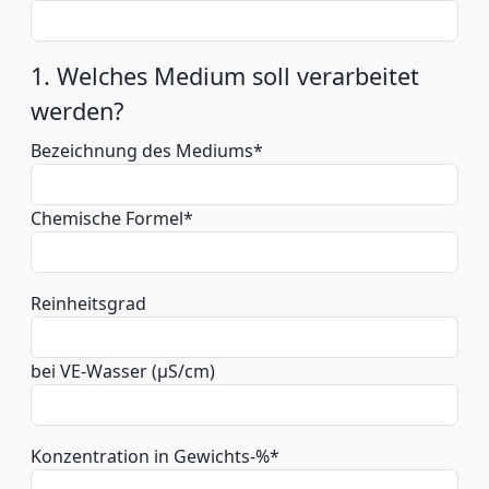
1. Welches Medium soll verarbeitet
werden?
Bezeichnung des Mediums
*
Chemische Formel
*
Reinheitsgrad
bei VE-Wasser (µS/cm)
Konzentration in Gewichts-%
*