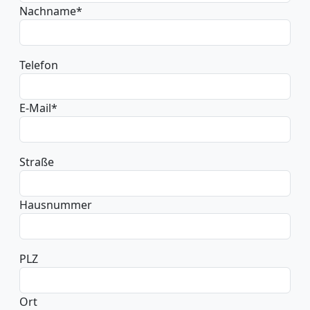
Nachname
*
Telefon
E-Mail
*
Straße
Hausnummer
PLZ
Ort