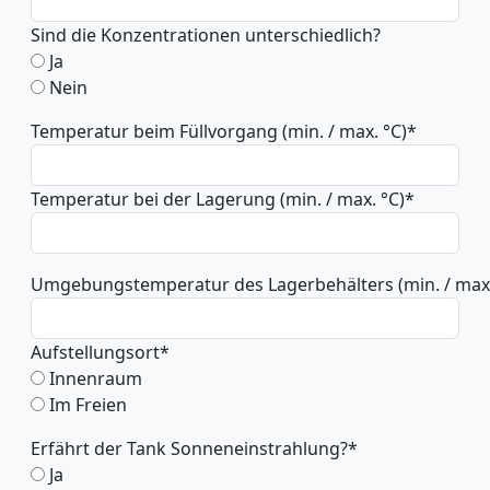
Sind die Konzentrationen unterschiedlich?
Ja
Nein
Temperatur beim Füllvorgang (min. / max. °C)
*
Temperatur bei der Lagerung (min. / max. °C)
*
Umgebungstemperatur des Lagerbehälters (min. / max.
Aufstellungsort
*
Innenraum
Im Freien
Erfährt der Tank Sonneneinstrahlung?
*
Ja