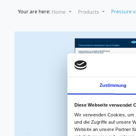
Your are here:
Pressure 
Home
Products
Zustimmung
Diese Webseite verwendet 
Wir verwenden Cookies, um I
und die Zugriffe auf unsere 
Website an unsere Partner fü