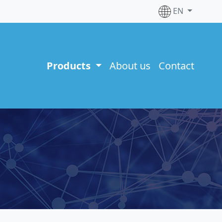
EN
Products
About us
Contact