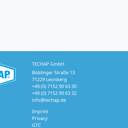
TECHAP GmbH
Böblinger Straße 13
71229 Leonberg
+49 (0) 7152 90 63 30
+49 (0) 7152 90 63 32
info@techap.de
Imprint
Privacy
GTC