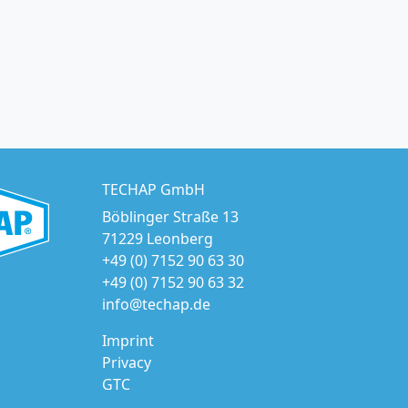
TECHAP GmbH
Böblinger Straße 13
71229 Leonberg
+49 (0) 7152 90 63 30
+49 (0) 7152 90 63 32
info@techap.de
Imprint
Privacy
GTC