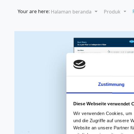
Your are here:
Halaman beranda
Produk
Zustimmung
Diese Webseite verwendet 
Wir verwenden Cookies, um I
und die Zugriffe auf unsere 
Website an unsere Partner fü