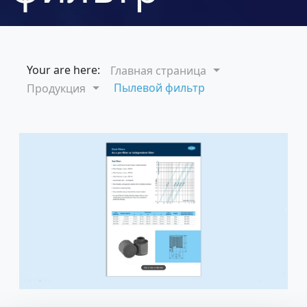
Your are here:
Главная страница
Пылевой фильтр
Продукция