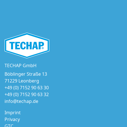
TECHAP GmbH
Böblinger Straße 13
71229 Leonberg
+49 (0) 7152 90 63 30
+49 (0) 7152 90 63 32
info@techap.de
Imprint
Privacy
GTC