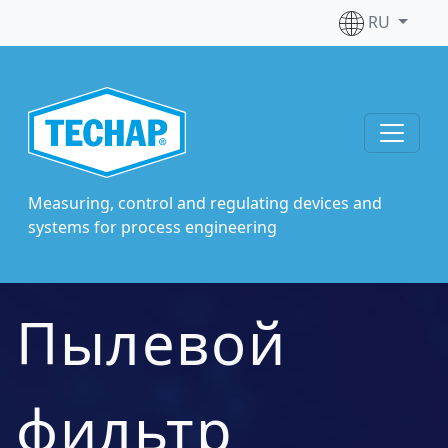
RU
Measuring, control and regulating devices and
systems for process engineering
Пылевой
фильтр