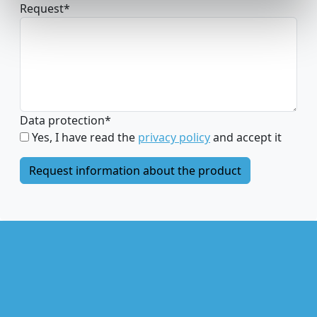
Request
*
Data protection
*
Yes, I have read the
privacy policy
and accept it