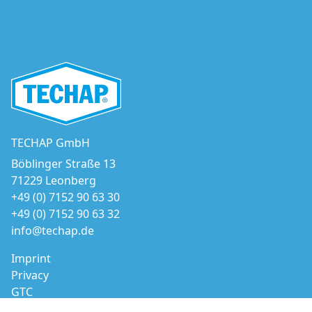
TECHAP GmbH
Böblinger Straße 13
71229 Leonberg
+49 (0) 7152 90 63 30
+49 (0) 7152 90 63 32
info@techap.de
Imprint
Privacy
GTC