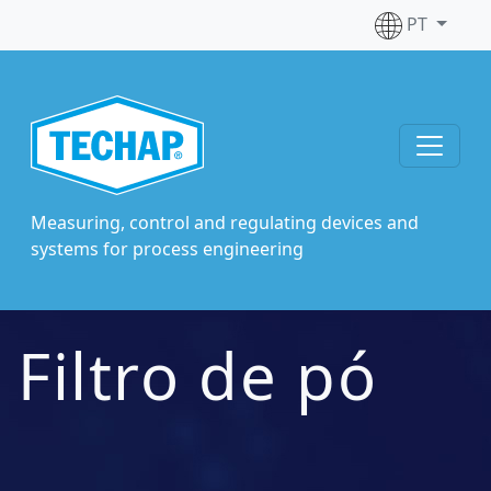
PT
Measuring, control and regulating devices and
systems for process engineering
Filtro de pó