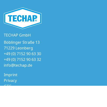
TECHAP GmbH
Böblinger Straße 13
71229 Leonberg
+49 (0) 7152 90 63 30
+49 (0) 7152 90 63 32
info@techap.de
Imprint
Privacy
GTC
© 2026 TECHAP GmbH