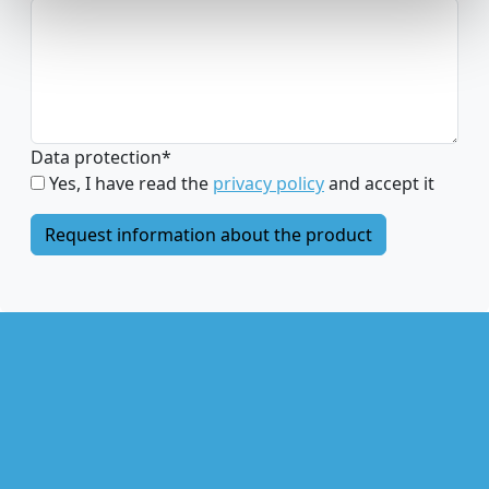
Data protection
*
Yes, I have read the
privacy policy
and accept it