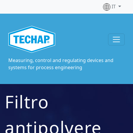
IT
Measuring, control and regulating devices and
systems for process engineering
Filtro
antipolvere