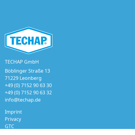
TECHAP GmbH
Böblinger Straße 13
71229 Leonberg
+49 (0) 7152 90 63 30
+49 (0) 7152 90 63 32
info@techap.de
Imprint
Privacy
GTC