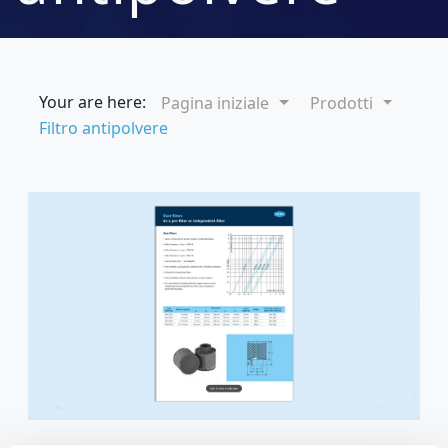
Your are here:
Pagina iniziale
Prodotti
Filtro antipolvere