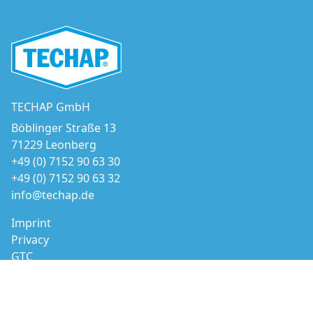
TECHAP GmbH
Böblinger Straße 13
71229 Leonberg
+49 (0) 7152 90 63 30
+49 (0) 7152 90 63 32
info@techap.de
Imprint
Privacy
GTC
© 2026 TECHAP GmbH