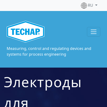
RU
Measuring, control and regulating devices and
systems for process engineering
Электроды
для