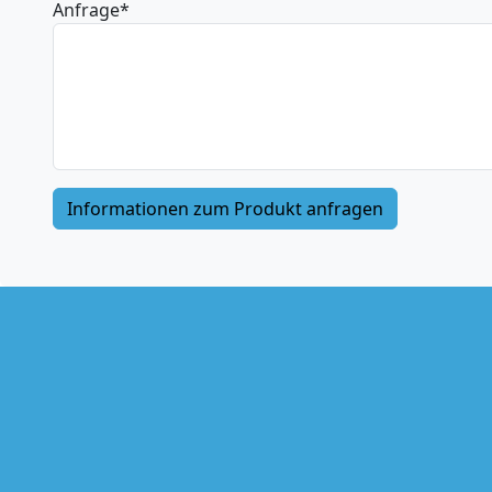
Anfrage
*