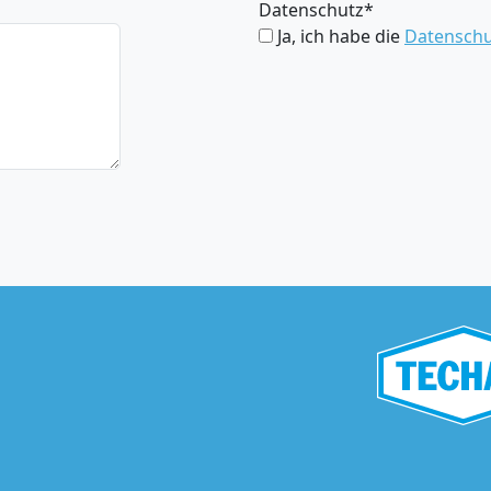
Datenschutz
*
Ja, ich habe die
Datenschu