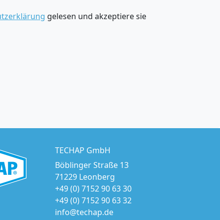
tzerklärung
gelesen und akzeptiere sie
TECHAP GmbH
Böblinger Straße 13
71229 Leonberg
+49 (0) 7152 90 63 30
+49 (0) 7152 90 63 32
info@techap.de