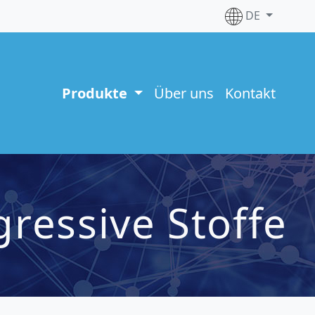
DE
Produkte
Über uns
Kontakt
ressive Stoffe