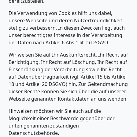
bereitzustellen.
Die Verwendung von Cookies hilft uns dabei,
unsere Webseite und deren Nutzerfreundlichkeit
stetig zu verbessern. In diesen Zwecken liegt auch
unser berechtigtes Interesse in der Verarbeitung
der Daten nach Artikel 6 Abs.1 lit. f) DSGVO.
Wir weisen Sie auf Ihr Auskunftsrecht, Ihr Recht auf
Berichtigung, Ihr Recht auf Löschung, Ihr Recht auf
Einschränkung der Verarbeitung sowie Ihr Recht
auf Datenübertragbarkeit (vgl. Artikel 15 bis Artikel
18 und Artikel 20 DSGVO) hin. Zur Geltendmachung
dieser Rechte können Sie sich über die auf unserer
Webseite genannten Kontaktdaten an uns wenden.
Hinweisen möchten wir Sie auch auf die
Möglichkeit einer Beschwerde gegenüber der
unten genannten zuständigen
Datenschutzbehörde.