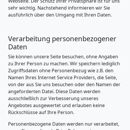
Webseite. Der Schutz Ihrer Privatsphäre ist für uns
sehr wichtig. Nachstehend informieren wir Sie
ausführlich über den Umgang mit Ihren Daten.
Verarbeitung personenbezogener
Daten
Sie können unsere Seite besuchen, ohne Angaben
zu Ihrer Person zu machen. Wir speichern lediglich
Zugriffsdaten ohne Personenbezug wie z.B. den
Namen Ihres Internet Service Providers, die Seite,
von der aus Sie uns besuchen oder den Namen der
angeforderten Datei. Diese Daten werden
ausschließlich zur Verbesserung unseres
Angebotes ausgewertet und erlauben keine
Rückschlüsse auf Ihre Person.
Personenbezogene Daten werden nur verarbeitet,