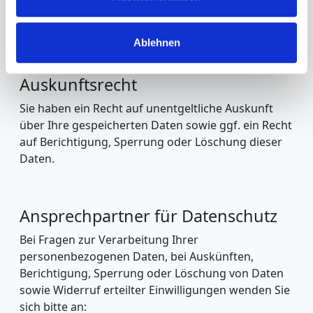
Cookies in diesem Browser, müssen Sie diesen Link
erneut klicken): Google Analytics deaktivieren.
Ablehnen
Auskunftsrecht
Sie haben ein Recht auf unentgeltliche Auskunft
über Ihre gespeicherten Daten sowie ggf. ein Recht
auf Berichtigung, Sperrung oder Löschung dieser
Daten.
Ansprechpartner für Datenschutz
Bei Fragen zur Verarbeitung Ihrer
personenbezogenen Daten, bei Auskünften,
Berichtigung, Sperrung oder Löschung von Daten
sowie Widerruf erteilter Einwilligungen wenden Sie
sich bitte an: