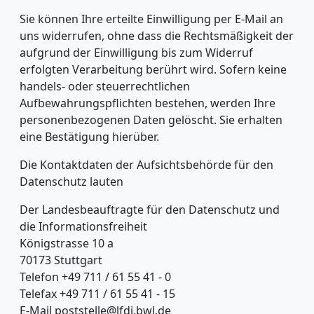
Sie können Ihre erteilte Einwilligung per E-Mail an
uns widerrufen, ohne dass die Rechtsmäßigkeit der
aufgrund der Einwilligung bis zum Widerruf
erfolgten Verarbeitung berührt wird. Sofern keine
handels- oder steuerrechtlichen
Aufbewahrungspflichten bestehen, werden Ihre
personenbezogenen Daten gelöscht. Sie erhalten
eine Bestätigung hierüber.
Die Kontaktdaten der Aufsichtsbehörde für den
Datenschutz lauten
Der Landesbeauftragte für den Datenschutz und
die Informationsfreiheit
Königstrasse 10 a
70173 Stuttgart
Telefon +49 711 / 61 55 41 - 0
Telefax +49 711 / 61 55 41 - 15
E-Mail
poststelle@lfdi.bwl.de