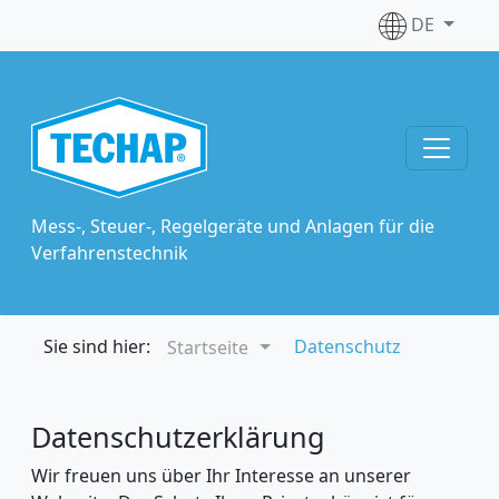
DE
Mess-, Steuer-, Regelgeräte und Anlagen für die
Verfahrenstechnik
Sie sind hier:
Datenschutz
Startseite
Datenschutzerklärung
Wir freuen uns über Ihr Interesse an unserer