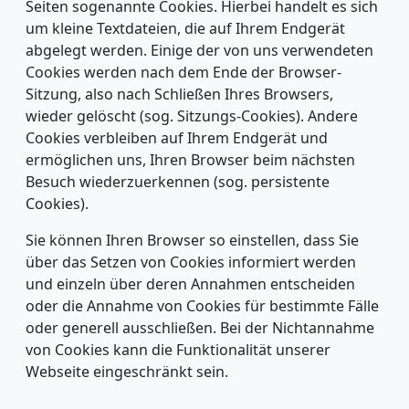
Seiten sogenannte Cookies. Hierbei handelt es sich
um kleine Textdateien, die auf Ihrem Endgerät
abgelegt werden. Einige der von uns verwendeten
Cookies werden nach dem Ende der Browser-
Sitzung, also nach Schließen Ihres Browsers,
wieder gelöscht (sog. Sitzungs-Cookies). Andere
Cookies verbleiben auf Ihrem Endgerät und
ermöglichen uns, Ihren Browser beim nächsten
Besuch wiederzuerkennen (sog. persistente
Cookies).
Sie können Ihren Browser so einstellen, dass Sie
über das Setzen von Cookies informiert werden
und einzeln über deren Annahmen entscheiden
oder die Annahme von Cookies für bestimmte Fälle
oder generell ausschließen. Bei der Nichtannahme
von Cookies kann die Funktionalität unserer
Webseite eingeschränkt sein.