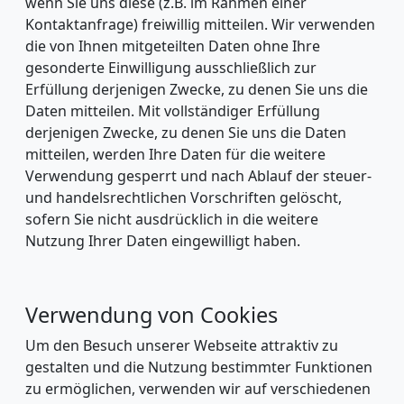
wenn Sie uns diese (z.B. im Rahmen einer
Kontaktanfrage) freiwillig mitteilen. Wir verwenden
die von Ihnen mitgeteilten Daten ohne Ihre
gesonderte Einwilligung ausschließlich zur
Erfüllung derjenigen Zwecke, zu denen Sie uns die
Daten mitteilen. Mit vollständiger Erfüllung
derjenigen Zwecke, zu denen Sie uns die Daten
mitteilen, werden Ihre Daten für die weitere
Verwendung gesperrt und nach Ablauf der steuer-
und handelsrechtlichen Vorschriften gelöscht,
sofern Sie nicht ausdrücklich in die weitere
Nutzung Ihrer Daten eingewilligt haben.
Verwendung von Cookies
Um den Besuch unserer Webseite attraktiv zu
gestalten und die Nutzung bestimmter Funktionen
zu ermöglichen, verwenden wir auf verschiedenen