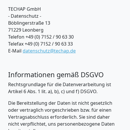
TECHAP GmbH
- Datenschutz -
Böblingerstraße 13
71229 Leonberg
Telefon +49 (0) 7152 / 90 63 30
Telefax +49 (0) 7152 / 90 63 33
E-Mail
datenschutz@techap.de
Informationen gemäß DSGVO
Rechtsgrundlage für die Datenverarbeitung ist
Artikel 6 Abs. 1 lit. a), b), c) und f) DSGVO.
Die Bereitstellung der Daten ist nicht gesetzlich
oder vertraglich vorgeschrieben bzw. für einen
Vertragsabschluss erforderlich. Sie sind daher
nicht verpflichtet, uns personenbezogene Daten