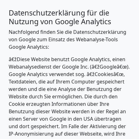
Datenschutzerklärung für die
Nutzung von Google Analytics
Nachfolgend finden Sie die Datenschutzerklärung
von Google zum Einsatz des Webanalyse-Tools
Google Analytics:
â€žDiese Website benutzt Google Analytics, einen
Webanalysedienst der Google Inc. (â€žGoogleâ€œ).
Google Analytics verwendet sog. â€žCookiesâ€œ,
Textdateien, die auf Ihrem Computer gespeichert
werden und die eine Analyse der Benutzung der
Website durch Sie ermöglichen. Die durch den
Cookie erzeugten Informationen über Ihre
Benutzung dieser Website werden in der Regel an
einen Server von Google in den USA übertragen
und dort gespeichert. Im Falle der Aktivierung der
IP-Anonymisierung auf dieser Webseite, wird Ihre