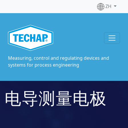
ZH
Measuring, control and regulating devices and
systems for process engineering
电导测量电极