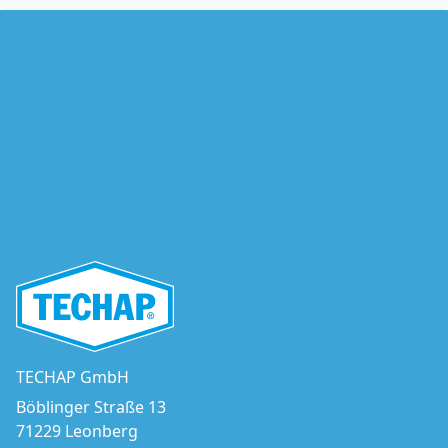
TECHAP GmbH
Böblinger Straße 13
71229 Leonberg